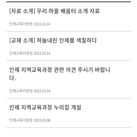
[자료 소개] 우리 마을 배움터 소개 자료
인제교육지원청
2023.03.14
[교재 소개] 하늘내린 인제를 색칠하다
인제교육지원청
2023.03.14
인제 지역교육과정 관련 의견 주시기 바랍니
다.
인제교육지원청
2023.03.14
인제 지역교육과정 누리집 개설
인제교육지원청
2023.03.08