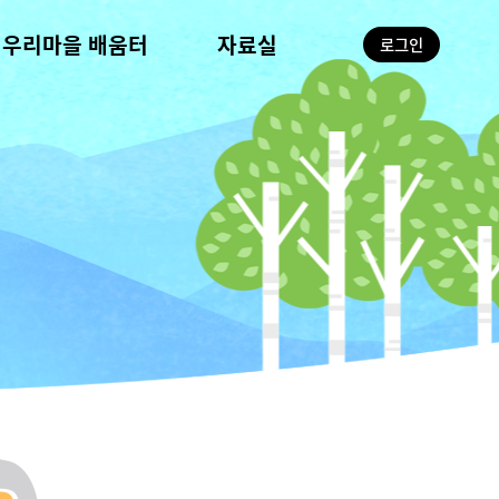
우리마을 배움터
자료실
로그인