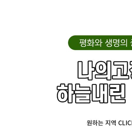
원하는 지역 CLIC