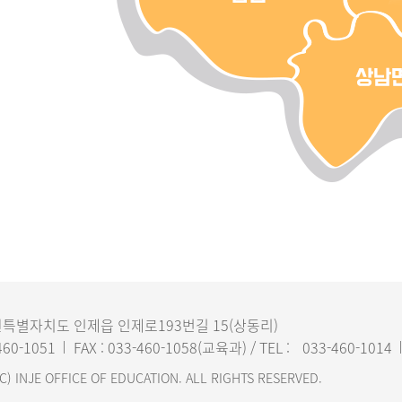
 강원특별자치도 인제읍 인제로193번길 15(상동리)
460-1051
FAX : 033-460-1058(교육과) / TEL :
033-460-1014
C) INJE OFFICE OF EDUCATION. ALL RIGHTS RESERVED.