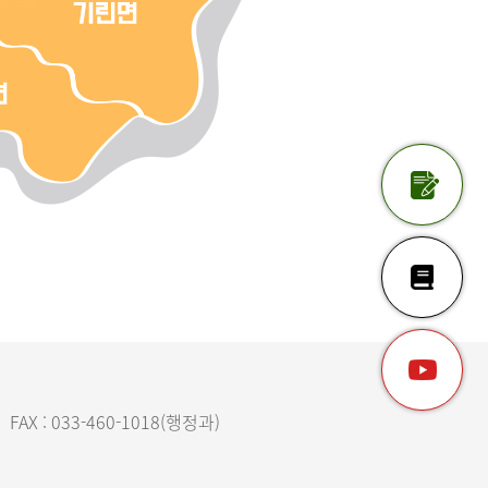
FAX : 033-460-1018(행정과)