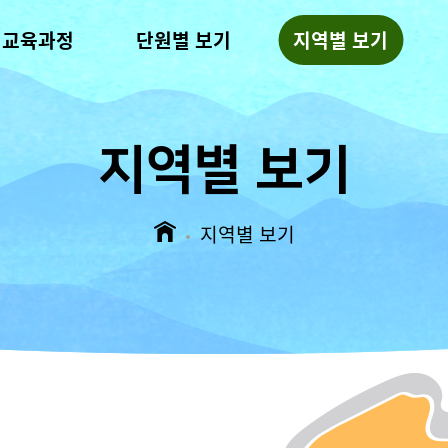
역교육과정
단원별 보기
지역별 보기
지역별 보기
지역별 보기