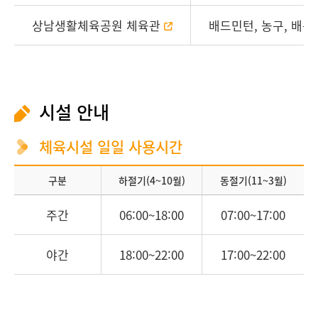
상남생활체육공원 체육관
배드민턴, 농구, 배구
시설 안내
체육시설 일일 사용시간
구분
하절기(4~10월)
동절기(11~3월)
주간
06:00~18:00
07:00~17:00
야간
18:00~22:00
17:00~22:00