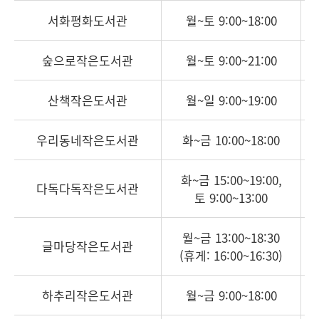
서화평화도서관
월~토 9:00~18:00
숲으로작은도서관
월~토 9:00~21:00
산책작은도서관
월~일 9:00~19:00
우리동네작은도서관
화~금 10:00~18:00
화~금 15:00~19:00,
다독다독작은도서관
토 9:00~13:00
월~금 13:00~18:30
글마당작은도서관
(휴게: 16:00~16:30)
하추리작은도서관
월~금 9:00~18:00