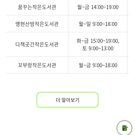
꿈꾸는작은도서관
월~금 14:00~19:00
맹현산방작은도서관
월~일 9:00~18:00
화~금 15:00~19:00,
다책곳간작은도서관
토 9:00~13:00
꼬부랑작은도서관
월~금 9:00~18:00
더 알아보기