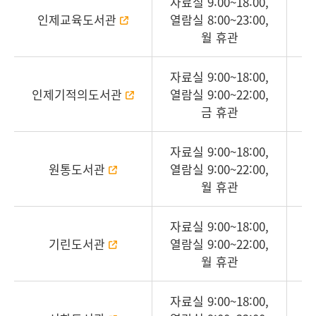
자료실 9:00~18:00,
인제교육도서관
열람실 8:00~23:00,
월 휴관
자료실 9:00~18:00,
인제기적의도서관
열람실 9:00~22:00,
금 휴관
자료실 9:00~18:00,
원통도서관
열람실 9:00~22:00,
월 휴관
자료실 9:00~18:00,
기린도서관
열람실 9:00~22:00,
기
월 휴관
자료실 9:00~18:00,