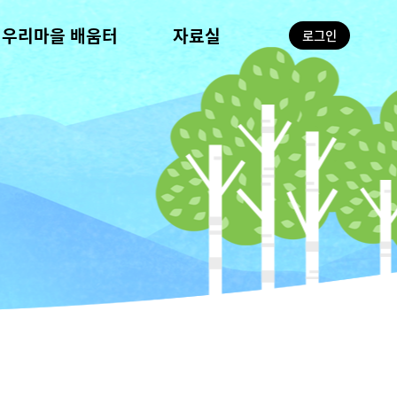
우리마을 배움터
자료실
로그인