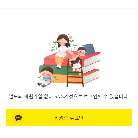
별도의 회원가입 없이 SNS계정으로 로그인할 수 있습니다.
카카오 로그인